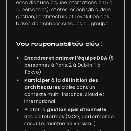
encadrez une équipe internationale (5 à
10 personnes), et êtes responsable de la
gestion, l’architecture et l’évolution des
bases de données critiques du groupe.
Vos responsabilités clés :
Encadrer et animer l’équipe DBA
(8
personnes à Paris, 2 à Dublin, 1 à
Tokyo)
Participer à la définition des
architectures
cibles dans un
contexte multi-instance, cloud et
international
Piloter la
gestion opérationnelle
des plateformes (MCO, performance,
sécurité, montée de version…)