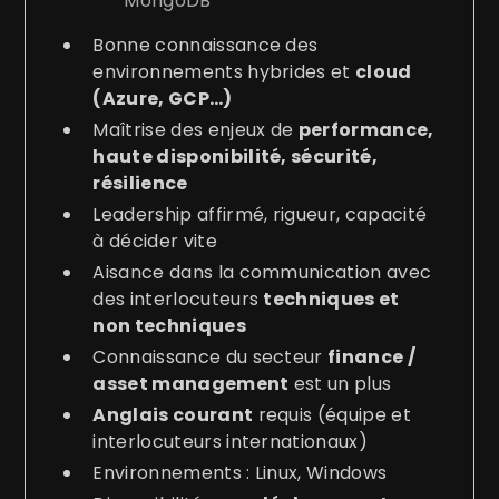
MongoDB
Bonne connaissance des
environnements hybrides et
cloud
(Azure, GCP…)
Maîtrise des enjeux de
performance,
haute disponibilité, sécurité,
résilience
Leadership affirmé, rigueur, capacité
à décider vite
Aisance dans la communication avec
des interlocuteurs
techniques et
non techniques
Connaissance du secteur
finance /
asset management
est un plus
Anglais courant
requis (équipe et
interlocuteurs internationaux)
Environnements : Linux, Windows