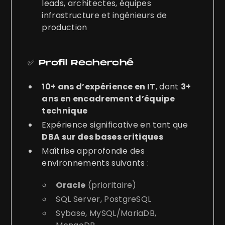
leads, architectes, équipes
infrastructure et ingénieurs de
production
✅ Profil Recherché
10+ ans d’expérience en IT
, dont
3+
ans en encadrement d’équipe
technique
Expérience significative en tant que
DBA sur des bases critiques
Maîtrise approfondie des
environnements suivants :
Oracle
(prioritaire)
SQL Server, PostgreSQL
Sybase, MySQL/MariaDB,