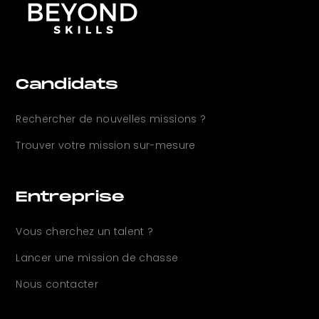
Candidats
Rechercher de nouvelles
missions ?
Trouver votre mission sur-mesure
Entreprise
Vous cherchez un
talent ?
Lancer une mission de chasse
Nous contacter