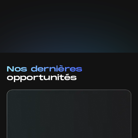
politique de confidentialité.
Nos dernières
opportunités