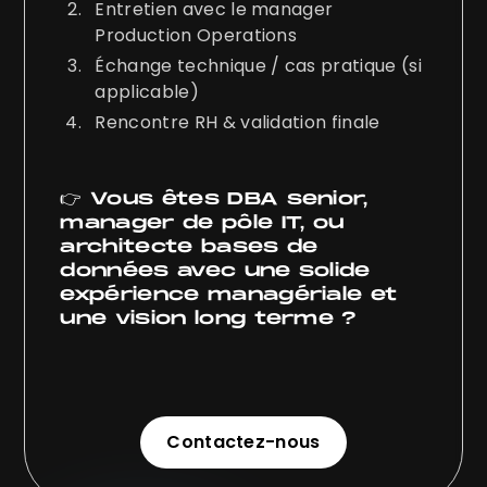
Entretien avec le manager
Production Operations
Échange technique / cas pratique (si
applicable)
Rencontre RH & validation finale
👉 Vous êtes DBA senior,
manager de pôle IT, ou
architecte bases de
données avec une solide
expérience managériale et
une vision long terme ?
Contactez-nous
Contactez-nous