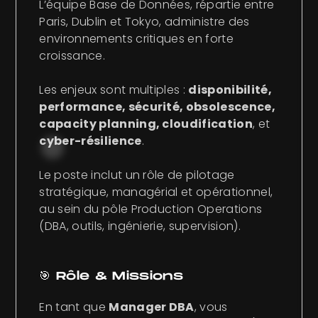
L’équipe Base de Données, répartie entre
Paris, Dublin et Tokyo, administre des
environnements critiques en forte
croissance.
Les enjeux sont multiples :
disponibilité,
performance, sécurité, obsolescence,
capacity planning, cloudification
, et
cyber-résilience
.
Le poste inclut un rôle de pilotage
stratégique, managérial et opérationnel,
au sein du pôle Production Operations
(DBA, outils, ingénierie, supervision).
🎯 Rôle & Missions
En tant que
Manager DBA
, vous