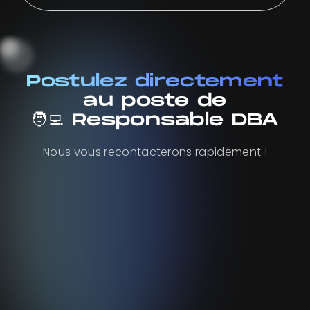
Postulez directement
au poste de
🧑‍💻 Responsable DBA
Nous vous recontacterons rapidement !