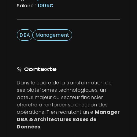
Salaire :
100k€
DBA
Management
🚀 Contexte
Dans le cadre de la transformation de
ses plateformes technologiques, un
acteur majeur du secteur financier
cherche à renforcer sa direction des
opérations IT en recrutant un·e
Manager
DBA & Architectures Bases de
Données
.