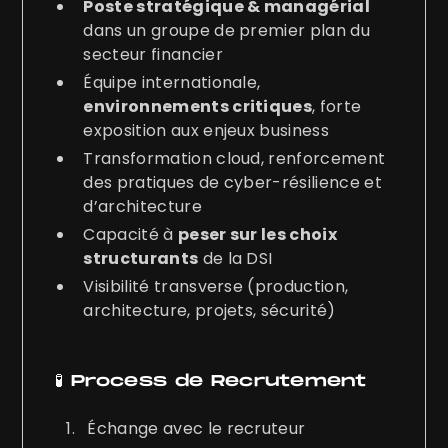
Poste stratégique & managérial
dans un groupe de premier plan du
secteur financier
Équipe internationale,
environnements critiques
, forte
exposition aux enjeux business
Transformation cloud, renforcement
des pratiques de cyber-résilience et
d’architecture
Capacité à
peser sur les choix
structurants
de la DSI
Visibilité transverse (production,
architecture, projets, sécurité)
🧪 Process de Recrutement
Échange avec le recruteur