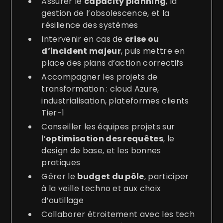
Assurer le
capacity planning
, la
gestion de l’obsolescence, et la
résilience des systèmes
Intervenir en cas de
crise ou
d’incident majeur
, puis mettre en
place des plans d’action correctifs
Accompagner les projets de
transformation : cloud Azure,
industrialisation, plateformes clients
Tier-1
Conseiller les équipes projets sur
l’
optimisation des requêtes
, le
design de base, et les bonnes
pratiques
Gérer le
budget du pôle
, participer
à la veille techno et aux choix
d’outillage
Collaborer étroitement avec les tech