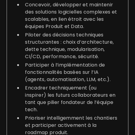
Concevoir, développer et maintenir
des solutions logicielles complexes et
scalables, en lien étroit avec les
équipes Produit et Data.
Piloter des décisions techniques
structurantes : choix d’architecture,
dette technique, modularisation,
CI/CD, performance, sécurité.
Participer à l’implémentation de
fonctionnalités basées sur l’IA
(agents, automatisation, LLM, etc.).
Encadrer techniquement (ou
inspirer) les futurs collaborateurs en
tant que pilier fondateur de l’équipe
tech.
Prioriser intelligemment les chantiers
et participer activement à la
roadmap produit.