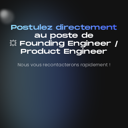
Postulez directement
au poste de
💥 Founding Engineer /
Product Engineer
Nous vous recontacterons rapidement !