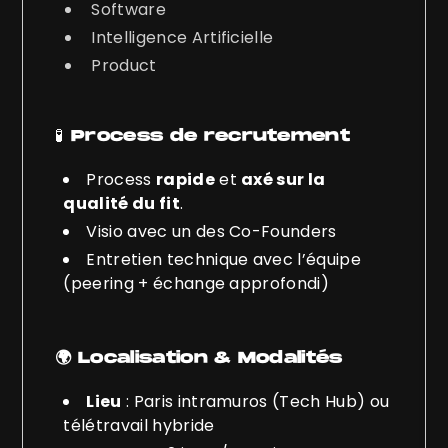
Software
Intelligence Artificielle
Product
🧪
Process de recrutement
Process
rapide
et
axé sur la
qualité du fit
.
Visio avec un des Co-Founders
Entretien technique avec l’équipe
(peering + échange approfondi)
🌍 Localisation & Modalités
Lieu
: Paris intramuros (Tech Hub) ou
télétravail hybride