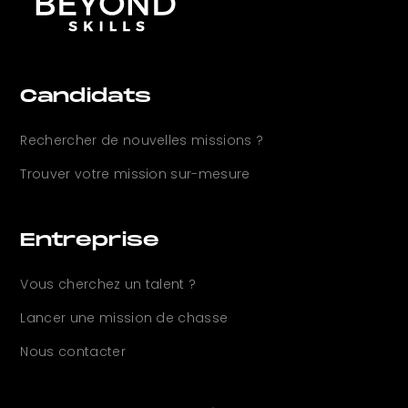
Candidats
Rechercher de nouvelles
missions ?
Trouver votre mission sur-mesure
Entreprise
Vous cherchez un
talent ?
Lancer une mission de chasse
Nous contacter