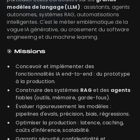
modèles de langage (LLM)
: assistants, agents
autonomes, systèmes RAG, automatisations
intelligentes. C'est le métier emblématique de la
vague IA générative, au croisement du software
engineering et du machine learning.
🎯 Missions
Concevoir et implémenter des
fonctionnalités IA end-to-end : du prototype
à la production.
Construire des systèmes
RAG
et des
agents
fiables (outils, mémoire, garde-fous).
Évaluer rigoureusement les modèles :
pipelines d'evals, précision, biais, régressions.
Optimiser la production : latence, caching,
coûts d'inférence, scalabilité.
Garantir sécurité, confidentialité et