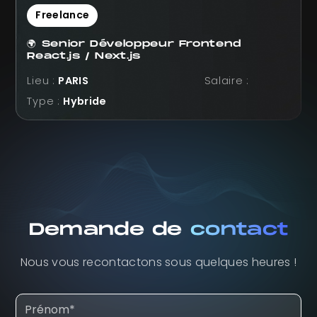
Freelance
🌍 Senior Développeur Frontend
React.js / Next.js
Lieu :
PARIS
Salaire :
Type :
Hybride
Demande de
contact
Nous vous recontactons sous quelques heures !