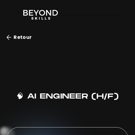
Retour
🧠 AI ENGINEER (H/F)