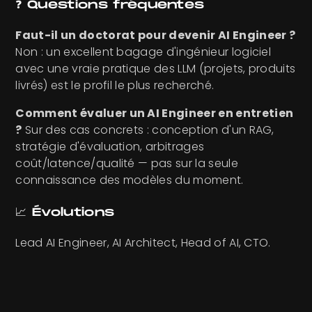
❓ Questions fréquentes
Faut-il un doctorat pour devenir AI Engineer ?
Non : un excellent bagage d'ingénieur logiciel
avec une vraie pratique des LLM (projets, produits
livrés) est le profil le plus recherché.
Comment évaluer un AI Engineer en entretien
?
Sur des cas concrets : conception d'un RAG,
stratégie d'évaluation, arbitrages
coût/latence/qualité — pas sur la seule
connaissance des modèles du moment.
📈 Évolutions
Lead AI Engineer, AI Architect, Head of AI, CTO.