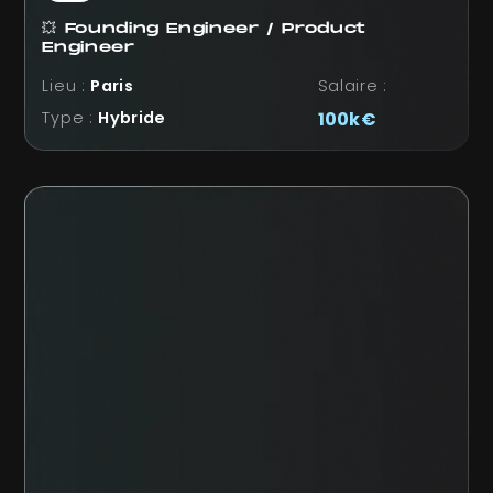
💥 Founding Engineer / Product
Engineer
Lieu :
Paris
Salaire :
Type :
Hybride
100k€