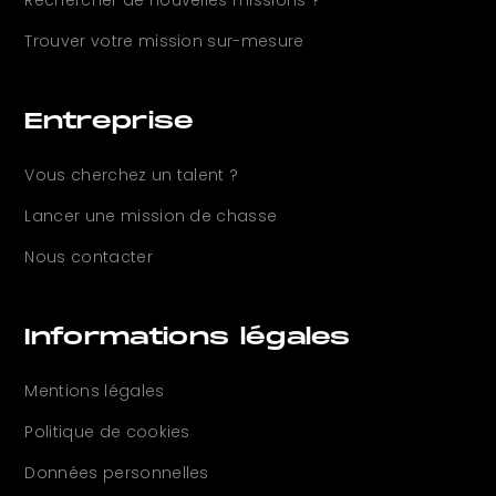
Rechercher de nouvelles
missions ?
Trouver votre mission sur-mesure
Entreprise
Vous cherchez un
talent ?
Lancer une mission de chasse
Nous contacter
Informations légales
Mentions légales
Politique de cookies
Données personnelles