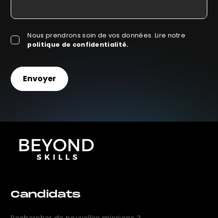
Nous prendrons soin de vos données. Lire notre
politique de confidentialité.
Candidats